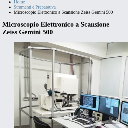
Home
Strumenti e Preparativa
Microscopio Elettronico a Scansione Zeiss Gemini 500
Microscopio Elettronico a Scansione
Zeiss Gemini 500